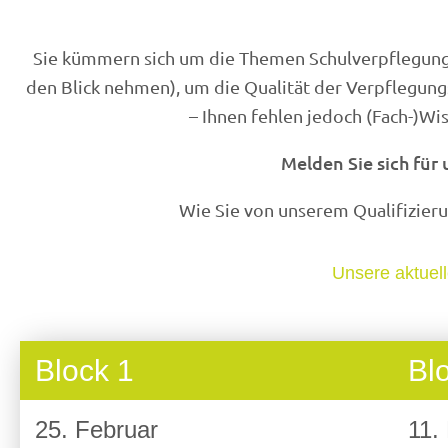
Sie kümmern sich um die Themen Schulverpflegung u
den Blick nehmen), um die Qualität der Verpflegungs
– Ihnen fehlen jedoch (Fach-)W
Melden Sie sich für
Wie Sie von unserem Qualifizier
Unsere aktuell
Block 1
Bl
25. Februar
11.