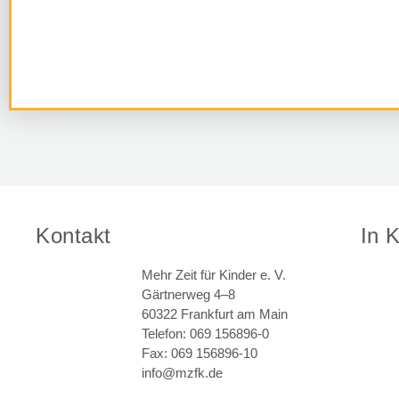
Kontakt
In 
Mehr Zeit für Kinder e. V.
Gärtnerweg 4–8
60322 Frankfurt am Main
Telefon: 069 156896-0
Fax: 069 156896-10
info@mzfk.de