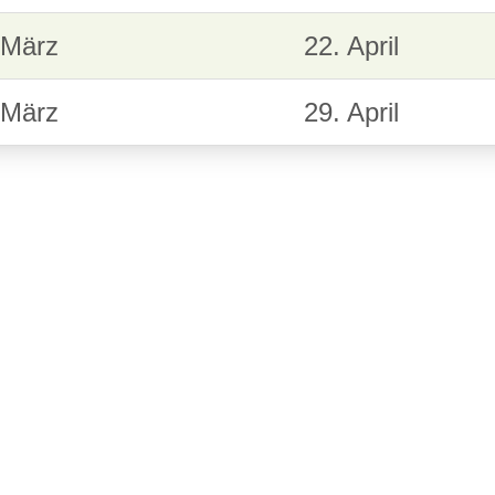
 März
22. April
 März
29. April