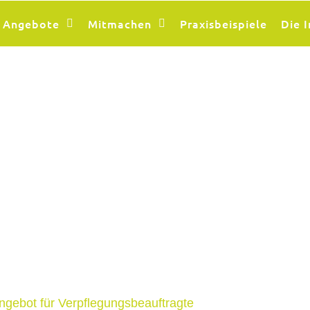
Angebote
Mitmachen
Praxisbeispiele
Die I
angebot für Verpflegungsbeauftragte