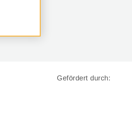
Gefördert durch: