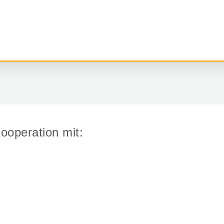
Kooperation mit: