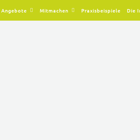
Angebote
Mitmachen
Praxisbeispiele
Die I