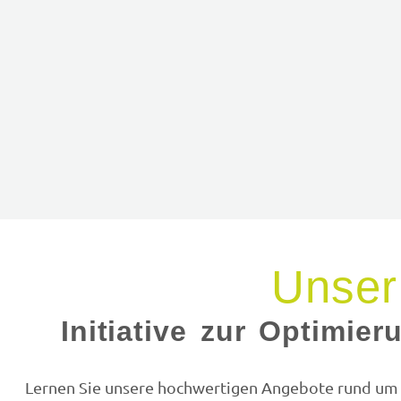
Unser
Initiative zur Optimie
Lernen Sie unsere hochwertigen Angebote rund um d